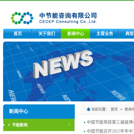
首页
关于我们
新闻中心
主营业务
典型
当前位置：
首页
>
新闻
新闻中心
中国节能荣获第三届链博
节能新闻
中国节能召开2025年年